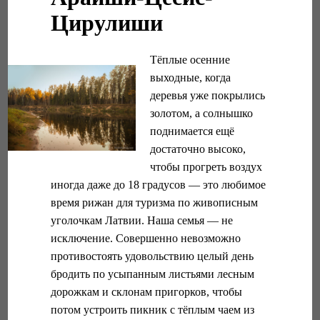
Цирулиши
Тёплые осенние
выходные, когда
деревья уже покрылись
золотом, а солнышко
поднимается ещё
достаточно высоко,
чтобы прогреть воздух
иногда даже до 18 градусов — это любимое
время рижан для туризма по живописным
уголочкам Латвии. Наша семья — не
исключение. Совершенно невозможно
противостоять удовольствию целый день
бродить по усыпанным листьями лесным
дорожкам и склонам пригорков, чтобы
потом устроить пикник с тёплым чаем из