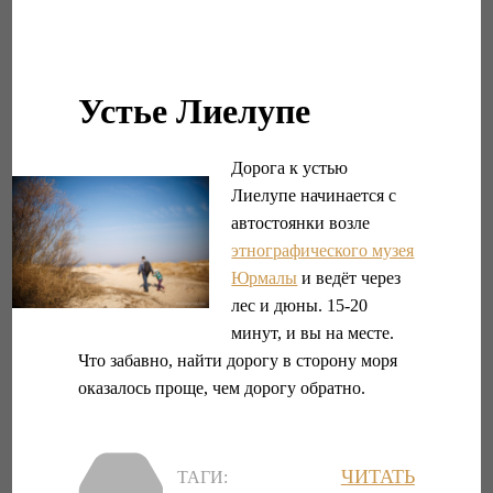
Устье Лиелупе
Дорога к устью
Лиелупе начинается с
автостоянки возле
этнографического музея
Юрмалы
и ведёт через
лес и дюны. 15-20
минут, и вы на месте.
Что забавно, найти дорогу в сторону моря
оказалось проще, чем дорогу обратно.
ЧИТАТЬ
ТАГИ: